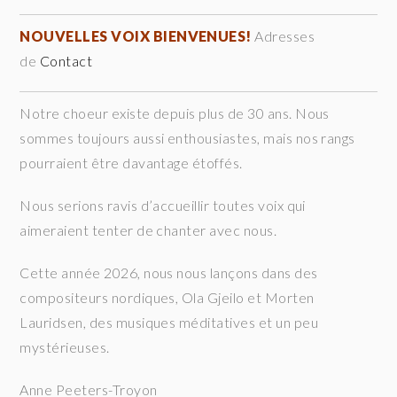
NOUVELLES VOIX BIENVENUES!
Adresses
de
Contact
Notre choeur existe depuis plus de 30 ans. Nous
sommes toujours aussi enthousiastes, mais nos rangs
pourraient être davantage étoffés.
Nous serions ravis d’accueillir toutes voix qui
aimeraient tenter de chanter avec nous.
Cette année 2026, nous nous lançons dans des
compositeurs nordiques, Ola Gjeilo et Morten
Lauridsen, des musiques méditatives et un peu
mystérieuses.
Anne Peeters-Troyon