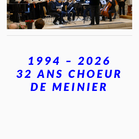
1994 – 2026
32 ANS CHOEUR
DE MEINIER