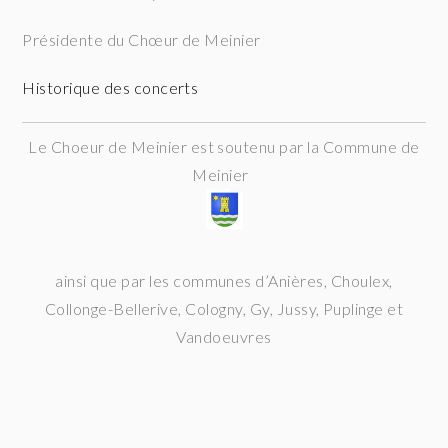
Présidente du Chœur de Meinier
Historique des concerts
Le Choeur de Meinier est soutenu par la Commune de
Meinier
ainsi que par les communes d’Anières, Choulex,
Collonge-Bellerive, Cologny, Gy, Jussy, Puplinge et
Vandoeuvres