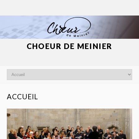
CHOEUR DE MEINIER
ACCUEIL