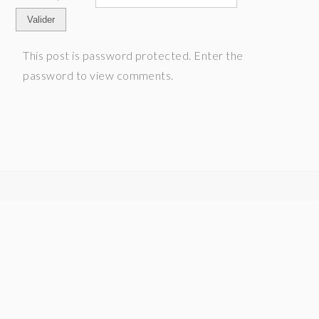
This post is password protected. Enter the
password to view comments.