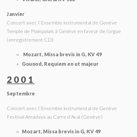
Janvier
Concert avec l’Ensemble instrumental de Genève
Temple de Plainpalais à Genève en faveur de l’orgue
(enregistrement CD)
Mozart, Missa brevis in G, KV 49
Gounod, Requiem en ut majeur
2001
Septembre
Concert avec l’Ensemble instrumental de Genève
Festival Amadeus au Carre d’Aval (Genève)
Mozart, Missa brevis in G, KV 49