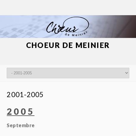
CHOEUR DE MEINIER
2001-2005
2005
Septembre