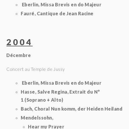
Eberlin, Missa Brevis en do Majeur
Fauré, Cantique de Jean Racine
2004
Décembre
Concert au Temple de Jussy
Eberlin, Missa Brevis en do Majeur
Hasse, Salve Regina, Extrait du N°
1
(Soprano + Alto)
Bach, Choral Nun komm, der Heiden Heiland
Mendelssohn,
Hear my Prayer