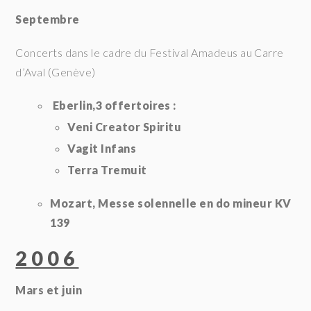
Septembre
Concerts dans le cadre du Festival Amadeus au Carre
d’Aval (Genève)
Eberlin,3 offertoires :
Veni Creator Spiritu
Vagit Infans
Terra Tremuit
Mozart, Messe solennelle en do mineur KV
139
2006
Mars et juin