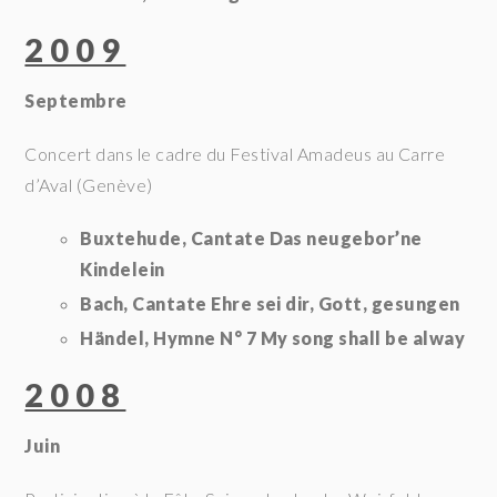
2009
Septembre
Concert dans le cadre du Festival Amadeus au Carre
d’Aval (Genève)
Buxtehude, Cantate Das neugebor’ne
Kindelein
Bach, Cantate Ehre sei dir, Gott, gesungen
Händel, Hymne N° 7 My song shall be alway
2008
Juin